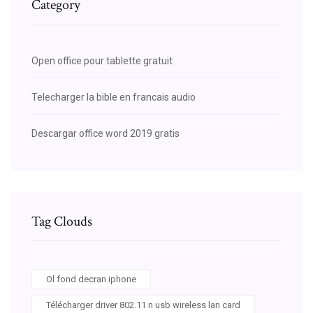
Category
Open office pour tablette gratuit
Telecharger la bible en francais audio
Descargar office word 2019 gratis
Tag Clouds
Ol fond decran iphone
Télécharger driver 802.11 n usb wireless lan card