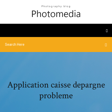
Application caisse depargne
probleme