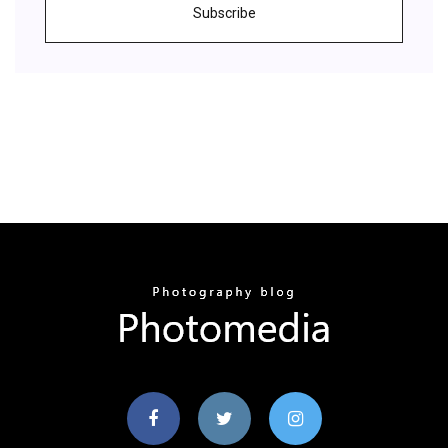
Subscribe