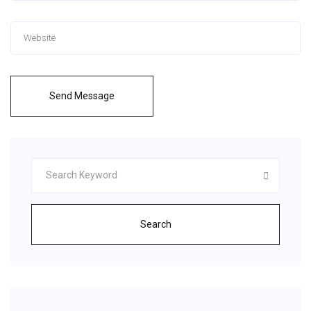
Send Message
Search