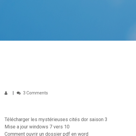
3 Comments
Télécharger les mystérieuses cités dor saison 3
Mise a jour windows 7 vers 10
Comment ouvrir un dossier pdf en word