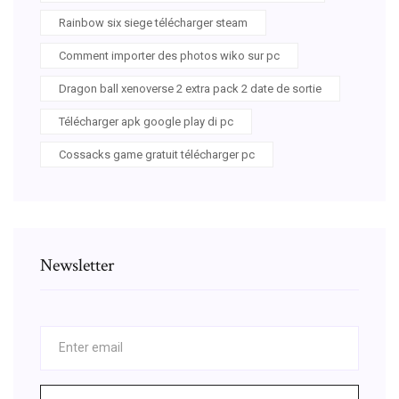
Rainbow six siege télécharger steam
Comment importer des photos wiko sur pc
Dragon ball xenoverse 2 extra pack 2 date de sortie
Télécharger apk google play di pc
Cossacks game gratuit télécharger pc
Newsletter