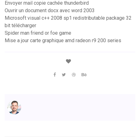
Envoyer mail copie cachée thunderbird
Ouvrir un document docx avec word 2003
Microsoft visual c++ 2008 sp1 redistributable package 32
bit télécharger
Spider man friend or foe game
Mise a jour carte graphique amd radeon r9 200 series