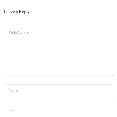
Leave a Reply