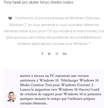
Tony hawk pro skater hd pc cheats codes
Comme lors d'une mise à niveau de Windows Vista vers
Windows 7, on vous demande si vous souhaitez obtenir les
dernières mises à jour pour l'OS qui vaSuite à la mise à niveau, il se
peut que vous rencontriez des problèmes de compatibilité pour
certaines applications conçues pour Windows 7.
mettre à niveau un PC exécutant une version
antérieure à Windows 10. Télécharger Windows 10
Media Creation Tool pour Windows (Gratuit) 2.
Lancez la migration vers Windows 10 Ouvrez l’outil
de création de support pour Windows 10 et patientez
quelques instants le temps que l’utilitaire prépare
certains éléments.