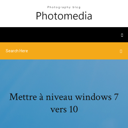
Mettre à niveau windows 7
vers 10