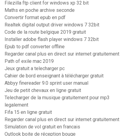
Filezilla ftp client for windows xp 32 bit
Maths en poche archive seconde
Convertir format epub en pdf
Realtek digital output driver windows 7 32bit
Code de la route belgique 2019 gratuit
Installer adobe flash player windows 7 32bit
Epub to pdf converter offline
Regarder canal plus en direct sur internet gratuitement
Path of exile mac 2019
Jeux gratuit a telecharger pc
Cahier de bord enseignant à télécharger gratuit
Abbyy finereader 9.0 sprint user manual
Jeu de petit chevaux en ligne gratuit
Telecharger de la musique gratuitement pour mp3
legalement
Fifa 15 en ligne gratuit
Regarder canal plus en direct sur internet gratuitement
Simulation de vol gratuit en francais
Outlook boite de réception bouge