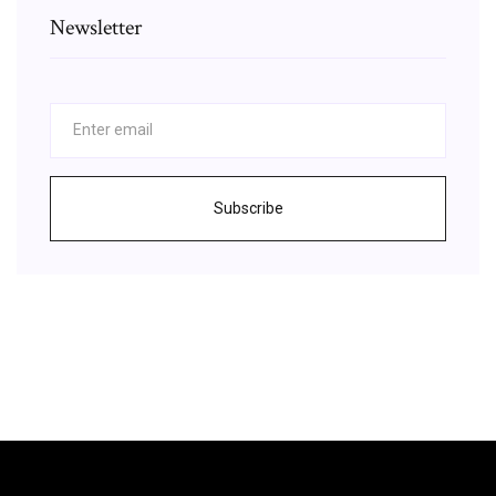
Newsletter
Subscribe