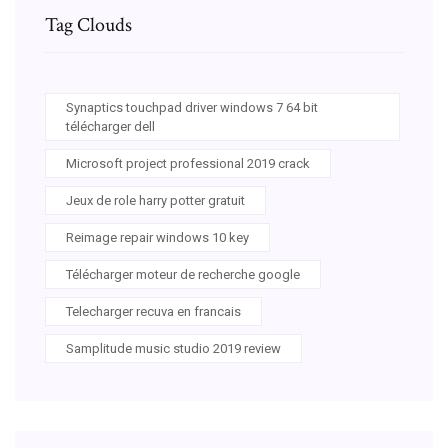
Tag Clouds
Synaptics touchpad driver windows 7 64 bit
télécharger dell
Microsoft project professional 2019 crack
Jeux de role harry potter gratuit
Reimage repair windows 10 key
Télécharger moteur de recherche google
Telecharger recuva en francais
Samplitude music studio 2019 review