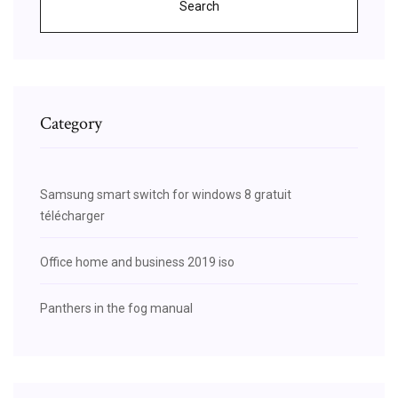
Search
Category
Samsung smart switch for windows 8 gratuit
télécharger
Office home and business 2019 iso
Panthers in the fog manual