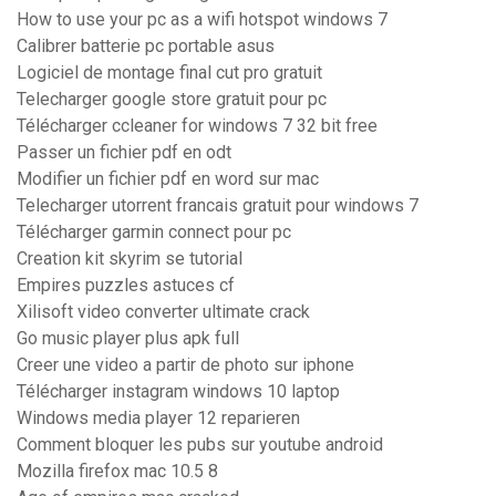
How to use your pc as a wifi hotspot windows 7
Calibrer batterie pc portable asus
Logiciel de montage final cut pro gratuit
Telecharger google store gratuit pour pc
Télécharger ccleaner for windows 7 32 bit free
Passer un fichier pdf en odt
Modifier un fichier pdf en word sur mac
Telecharger utorrent francais gratuit pour windows 7
Télécharger garmin connect pour pc
Creation kit skyrim se tutorial
Empires puzzles astuces cf
Xilisoft video converter ultimate crack
Go music player plus apk full
Creer une video a partir de photo sur iphone
Télécharger instagram windows 10 laptop
Windows media player 12 reparieren
Comment bloquer les pubs sur youtube android
Mozilla firefox mac 10.5 8