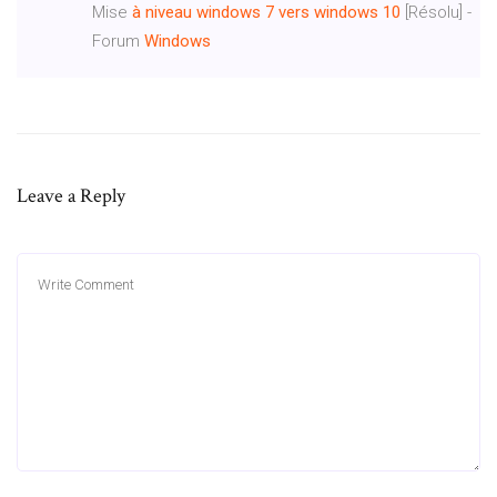
Mise
à
niveau
windows
7
vers
windows
10
[Résolu] -
Forum
Windows
Leave a Reply