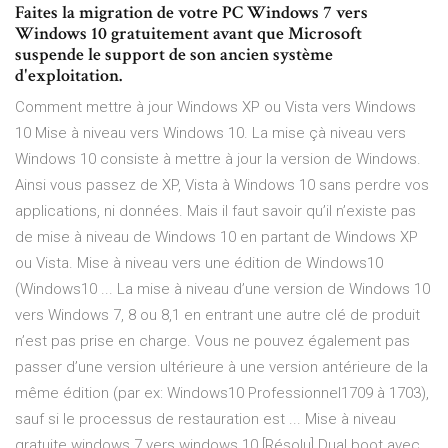
Faites la migration de votre PC Windows 7 vers
Windows 10 gratuitement avant que Microsoft
suspende le support de son ancien système
d'exploitation.
Comment mettre à jour Windows XP ou Vista vers Windows
10 Mise à niveau vers Windows 10. La mise çà niveau vers
Windows 10 consiste à mettre à jour la version de Windows.
Ainsi vous passez de XP, Vista à Windows 10 sans perdre vos
applications, ni données. Mais il faut savoir qu’il n’existe pas
de mise à niveau de Windows 10 en partant de Windows XP
ou Vista. Mise à niveau vers une édition de Windows10
(Windows10 ... La mise à niveau d’une version de Windows 10
vers Windows 7, 8 ou 8,1 en entrant une autre clé de produit
n’est pas prise en charge. Vous ne pouvez également pas
passer d’une version ultérieure à une version antérieure de la
même édition (par ex: Windows10 Professionnel1709 à 1703),
sauf si le processus de restauration est ... Mise à niveau
gratuite windows 7 vers windows 10 [Résolu] Dual boot avec