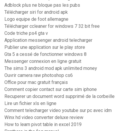
Adblock plus ne bloque pas les pubs
Télécharger siri for android apk
Logo equipe de foot allemagne
Télécharger ccleaner for windows 7 32 bit free
Code triche ps4 gta v
Application messenger android telecharger
Publier une application sur le play store
Gta 5 a cessé de fonctionner windows 8
Messenger connexion en ligne gratuit
The sims 3 android mod apk unlimited money
Ouvrir camera raw photoshop cs6
Office pour mac gratuit français
Comment copier contact sur carte sim iphone
Recuperer un document word supprimé de la corbeille
Lire un fichier xls en ligne
Comment telecharger video youtube sur pc avec idm
Winx hd video converter deluxe review
How to learn pivot table in excel 2019