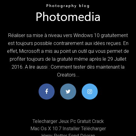
Réaliser sa mise à niveau vers Windows 10 gratuitement
est toujours possible contrairement aux idées reçues. En
effet, Microsoft a mis au point un outil qui vous permet de
profiter toujours de la gratuité même après le 29 Juillet
2016. A lire aussi : Comment tester dès maintenant la
Creators...
Telecharger Jeux Pc Gratuit Crack
Mac Os X 10.7 Installer Télécharger
Harry Potter Fond Décran