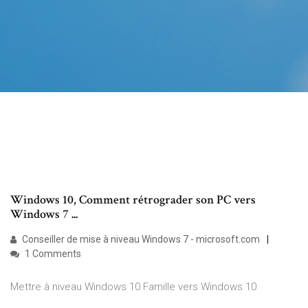
Windows 10, Comment rétrograder son PC vers
Windows 7 ...
Conseiller de mise à niveau Windows 7 - microsoft.com
1 Comments
Mettre à niveau Windows 10 Famille vers Windows 10