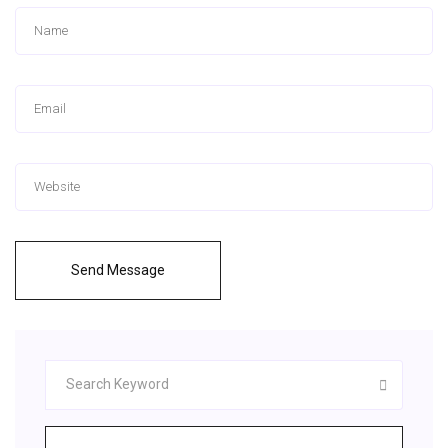
Send Message